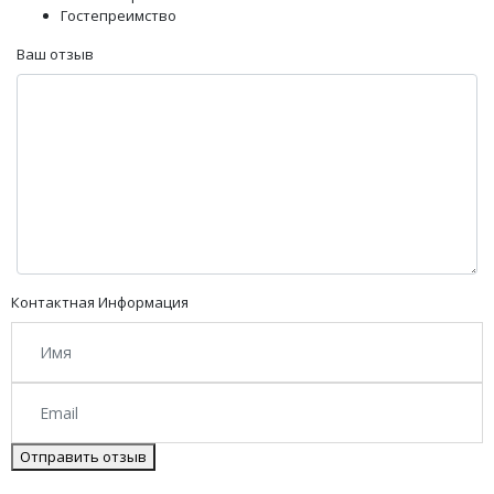
Гостепреимство
Ваш отзыв
Контактная Информация
Отправить отзыв