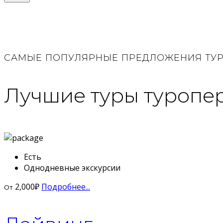
САМЫЕ ПОПУЛЯРНЫЕ ПРЕДЛОЖЕНИЯ ТУР
Лучшие туры туропер
Есть
Однодневные экскурсии
2,000
₽
Подробнее...
От