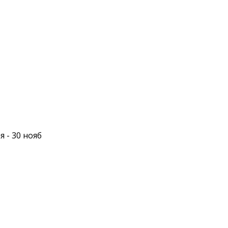
я - 30 нояб