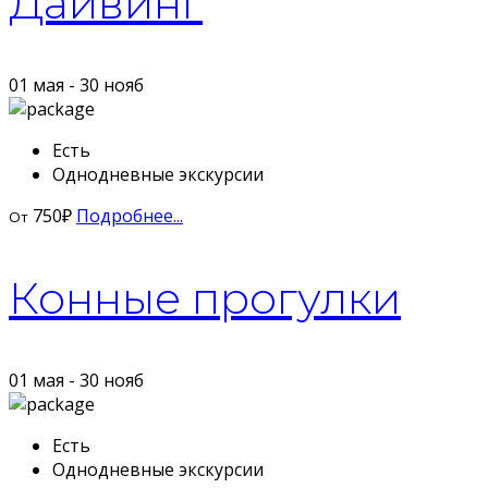
Дайвинг
01 мая - 30 нояб
Есть
Однодневные экскурсии
750
₽
Подробнее...
От
Конные прогулки
01 мая - 30 нояб
Есть
Однодневные экскурсии