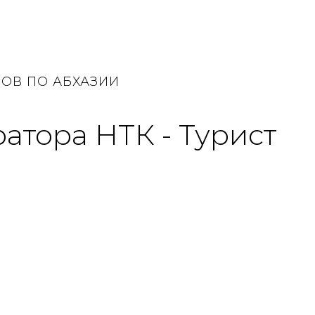
ОВ ПО АБХАЗИИ
атора НТК - Турист