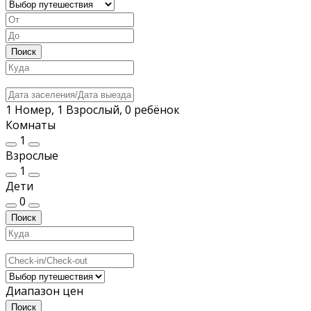
Поиск
1 Номер, 1 Взрослый, 0 ребёнок
Комнаты
1
Взрослые
1
Дети
0
Поиск
Диапазон цен
Поиск